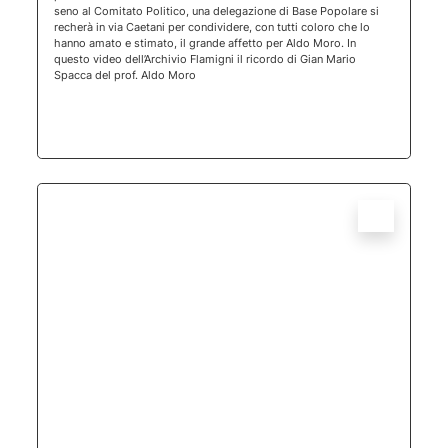
seno al Comitato Politico, una delegazione di Base Popolare si
recherà in via Caetani per condividere, con tutti coloro che lo
hanno amato e stimato, il grande affetto per Aldo Moro. In
questo video dell’Archivio Flamigni il ricordo di Gian Mario
Spacca del prof. Aldo Moro