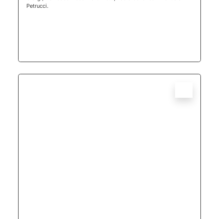
Petrucci.