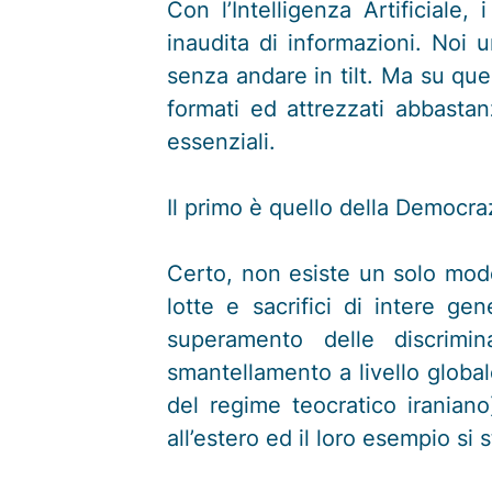
Con l’Intelligenza Artificiale
inaudita di informazioni. Noi u
senza andare in tilt. Ma su que
formati ed attrezzati abbasta
essenziali.
Il primo è quello della Democra
Certo, non esiste un solo model
lotte e sacrifici di intere gen
superamento delle discrimin
smantellamento a livello globale
del regime teocratico iraniano
all’estero ed il loro esempio si