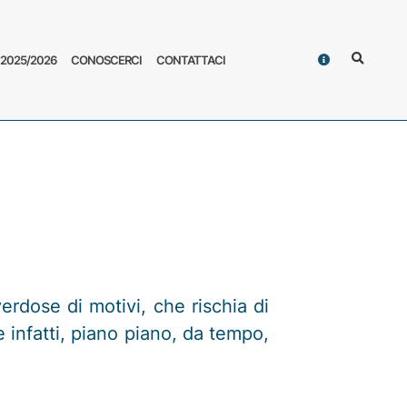
Contatti
2025/2026
CONOSCERCI
CONTATTACI
Cerca
erdose di motivi, che rischia di
e infatti, piano piano, da tempo,