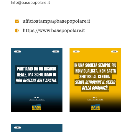
Info@basepopolare.it
ufficiostampa@basepopolare.it
https://www.basepopolare.it